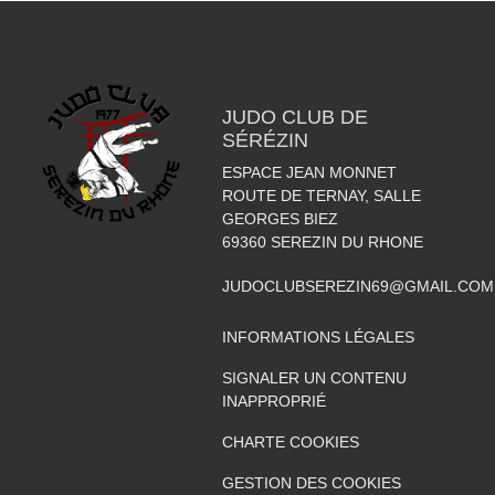
JUDO CLUB DE
SÉRÉZIN
ESPACE JEAN MONNET
ROUTE DE TERNAY, SALLE
GEORGES BIEZ
69360
SEREZIN DU RHONE
JUDOCLUBSEREZIN69@GMAIL.COM
INFORMATIONS LÉGALES
SIGNALER UN CONTENU
INAPPROPRIÉ
CHARTE COOKIES
GESTION DES COOKIES