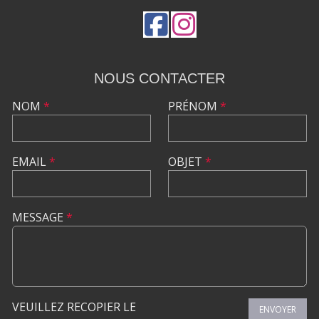
NOUS CONTACTER
NOM
*
PRÉNOM
*
EMAIL
*
OBJET
*
MESSAGE
*
VEUILLEZ RECOPIER LE
ENVOYER