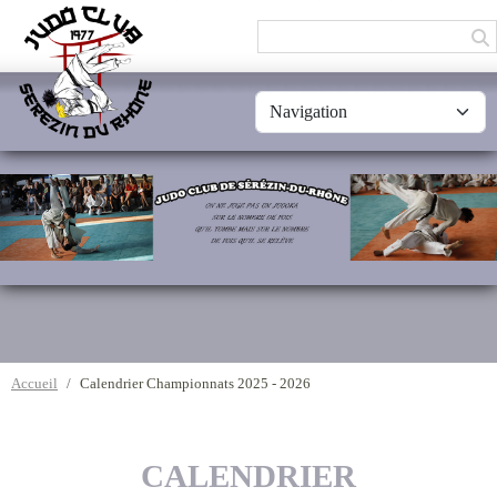
Panneau de gestion des cookies
Accueil
Calendrier Championnats 2025 - 2026
CALENDRIER