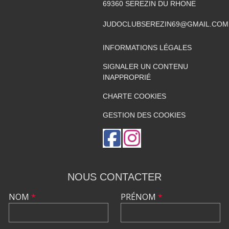
69360
SEREZIN DU RHONE
JUDOCLUBSEREZIN69@GMAIL.COM
INFORMATIONS LÉGALES
SIGNALER UN CONTENU
INAPPROPRIÉ
CHARTE COOKIES
GESTION DES COOKIES
NOUS CONTACTER
NOM
*
PRÉNOM
*