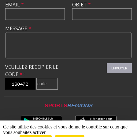
EMAIL
*
OBJET
*
MESSAGE
*
VEUILLEZ RECOPIER LE
ENVOYER
CODE
*
:
SPORTS
REGIONS
Ce site utilise des cookies et vous donne le contrôle sur ceux que
vous souhaitez activer